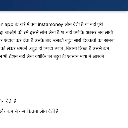
an app के बारे में क्या instamoney लोन देती है या नहीं पूरी
जाओगे की हमे इससे लोन लेना है या नहीं क्योंकि अक्सर जब लोगो
 नजर अंदाज कर देता है उसके बाद उसको बहुत सारी दिक्कतों का सामना
मेंट को लेकर धमकी ,बहुत ही ज्यादा ब्याज ,जितना लिखा है उससे कम
ी टेंशन नहीं लेना क्योंकि हम बहुत ही आसान भाषा में आपको
देती हैं
और कम से कम कितना लोन देती है