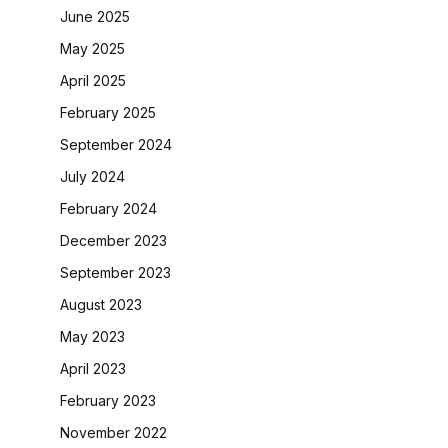
June 2025
May 2025
April 2025
February 2025
September 2024
July 2024
February 2024
December 2023
September 2023
August 2023
May 2023
April 2023
February 2023
November 2022