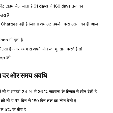
ेंट टाइम मिल जाता है 91 days से 180 days तक का
ेस है
arges नही है जितना अमाउंट उपयोग करो उतना का ही ब्याज
n भी देता है
ता है अगर समय से अपने लोन का भुगतान करते है तो
app की
 दर और समय अवधि
 तो ये आपको 24 % से 36 % सालाना के हिसाब से लोन देती है
 तो ये 92 दिन से 180 दिन तक का लोन देती है
े 5% के बीच है