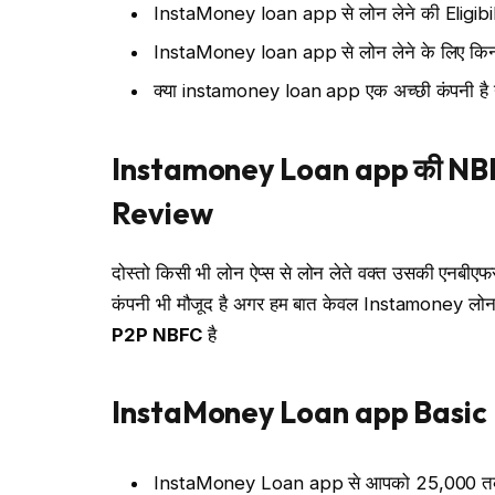
InstaMoney loan app से लोन लेने की Eligibilit
InstaMoney loan app से लोन लेने के लिए किन ड
क्या instamoney loan app एक अच्छी कंपनी है 
Instamoney Loan app की NB
Review
दोस्तो किसी भी लोन ऐप्स से लोन लेते वक्त उसकी एनबीएफसी क
कंपनी भी मौजूद है अगर हम बात केवल Instamoney लोन 
P2P NBFC
है
InstaMoney Loan app Basic 
InstaMoney Loan app से आपको 25,000₹ तक 