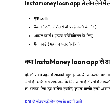
Instamoney loan app से लोन लेने में लगने
एक selfi
बैंक स्टेटमेंट ( सैलरी वेरिफाई करने के लिए)
आधार कार्ड ( एड्रेस वेरिफिकेशन के लिए)
पैन कार्ड ( पहचान पत्र के लिए)
क्या InstaMoney loan app से आप
दोस्तों सबसे पहले मैं आपको बहुत ही जरूरी जानकारी बत
लेती है उसके बाद अप्रूवल के लिए जाता है दोस्तो मैं आ
तो आपका पैसा डूब जायेगा इसलिए कृपया करके इसपे अप्लाई
RBI से रजिस्टर्ड लोन ऐप्स के बारे में जानें