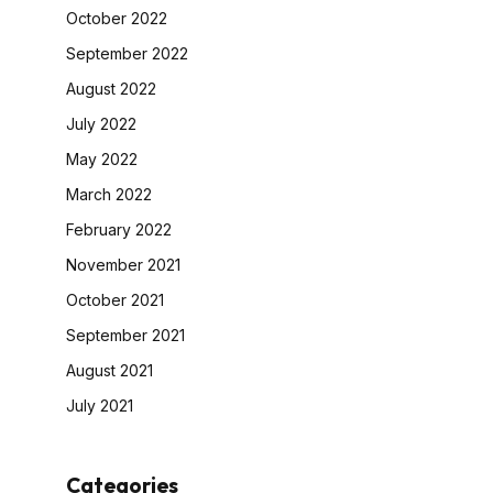
October 2022
September 2022
August 2022
July 2022
May 2022
March 2022
February 2022
November 2021
October 2021
September 2021
August 2021
July 2021
Categories