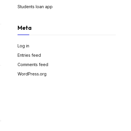
Students loan app
Meta
Log in
Entries feed
Comments feed
WordPress.org