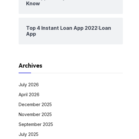
Know
Top 4 Instant Loan App 2022:Loan
App
Archives
July 2026
April 2026
December 2025
November 2025
September 2025
July 2025