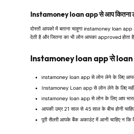
Instamoney loan app से आप कितना लोन
दोस्तों आपको में बताना चाहूगा instamoney loan ap
देती है और जितना का भी लोन आपका approved होता है वो 
Instamoney loan app से loan ले
instamoney loan app से लोन लेने के लिए आपक
Instamoney Loan app से लोन लेने के लिए महीने 
instamoney loan app से लोन के लिए आप भारत 
आपकी उम्र 21 साल से 45 साल के बीच होनी चाहि
पूरी सैलरी आपके बैंक अकाउंट में आनी चाहिए न कि 