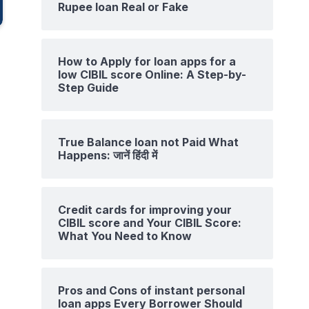
Rupee loan Real or Fake
How to Apply for loan apps for a
low CIBIL score Online: A Step-by-
Step Guide
True Balance loan not Paid What
Happens: जानें हिंदी में
Credit cards for improving your
CIBIL score and Your CIBIL Score:
What You Need to Know
Pros and Cons of instant personal
loan apps Every Borrower Should