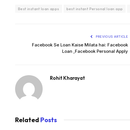
Best instant loan apps
best instant Personal loan app
PREVIOUS ARTICLE
Facebook Se Loan Kaise Milata hai: Facebook
Loan ,Facebook Personal Apply
Rohit Kharayat
Related
Posts