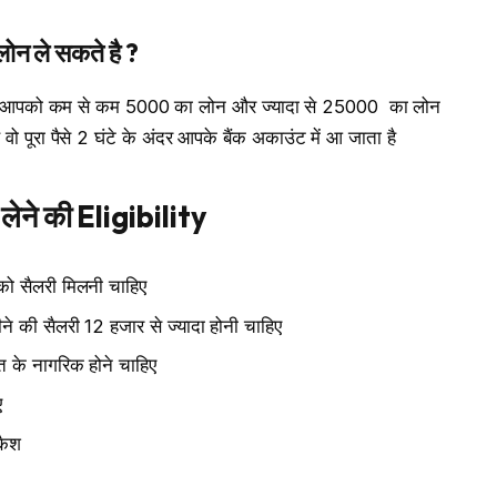
 ले सकते है ?
p आपको कम से कम 5000₹ का लोन और ज्यादा से 25000 ₹ का लोन
पूरा पैसे 2 घंटे के अंदर आपके बैंक अकाउंट में आ जाता है
ने की Eligibility
ो सैलरी मिलनी चाहिए
की सैलरी 12 हजार से ज्यादा होनी चाहिए
के नागरिक होने चाहिए
ए
कैश