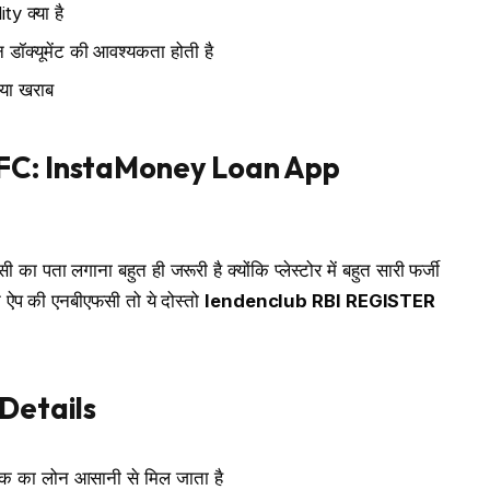
y क्या है
ॉक्यूमेंट की आवश्यकता होती है
या खराब
FC: InstaMoney Loan App
ा पता लगाना बहुत ही जरूरी है क्योंकि प्लेस्टोर में बहुत सारी फर्जी
ऐप की एनबीएफसी तो ये दोस्तो
lendenclub RBI REGISTER
Details
का लोन आसानी से मिल जाता है