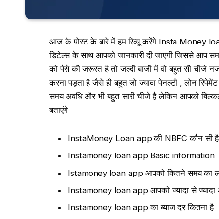
आज के पोस्ट के बारे में हम रिव्यू करेंगे Insta Money lo
डिटेल्स के साथ आपको जानकारी दी जाएगी जिससे आप समझ 
को पैसे की जरूरत है तो जल्दी बाजी में वो बहुत सी चीजे
करना पड़ता है जैसे ही बहुत जो ज्यादा पेनल्टी , लोन रिपे
समय अवधि और भी बहुत सारी चीजे है लेकिन आपको बिल्कल भ
बताएंगे
InstaMoney Loan app की NBFC कौन सी है
Instamoney loan app Basic information
Istamoney loan app आपको कितने समय का लोन 
Instamoney loan app आपको ज्यादा से ज्यादा 
Instamoney loan app का ब्याज दर कितना है