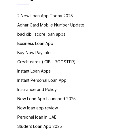
2 New Loan App Today 2025
Adhar Card Mobile Number Update
bad cibil score loan apps
Business Loan App
Buy Now Pay latet
Credit cards ( CIBIL BOOSTER)
Instant Loan Apps
Instant Personal Loan App
Insurance and Policy
New Loan App Launched 2025
New loan app review
Personal loan in UAE
Student Loan App 2025